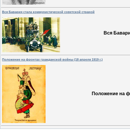
Вся Бавария стала коммунистической советской страной
Вся Бавари
Положение на фронтах гражданской войны (18 апреля 1919 г.)
Положение на фр