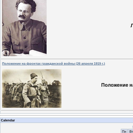
Положение на фронтах гражданской войны (26 апреля 1919 г.)
Положение на
Calendar
Пн
Вт