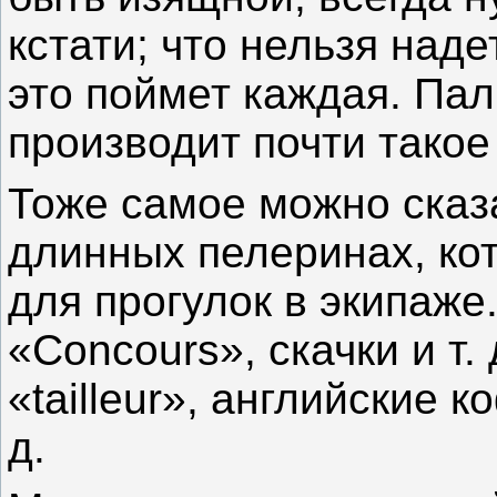
кстати; что нельзя наде
это поймет каждая. Пал
производит почти такое
Тоже самое можно сказ
длинных пелеринах, ко
для прогулок в экипаже
«Соnсоurs», скачки и т.
«tailleur», английские к
д.