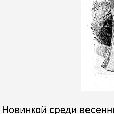
Новинкой среди весенн