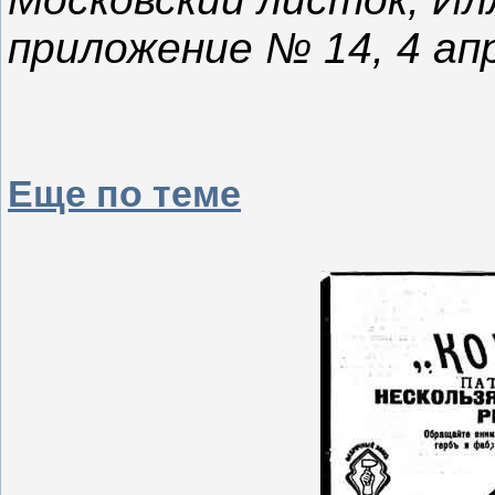
приложение № 14, 4 ап
Еще по теме