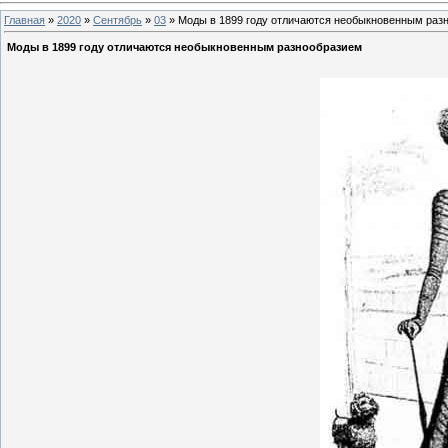
Главная
»
2020
»
Сентябрь
»
03
» Моды в 1899 году отличаются необыкновенным раз
Моды в 1899 году отличаются необыкновенным разнообразием