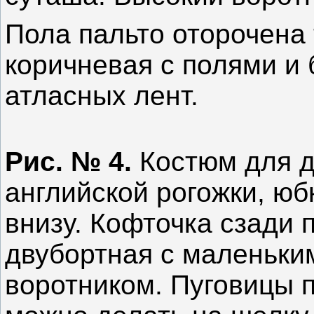
Пола пальто оторочена
коричневая с полями и
атласных лент.
Рис. № 4.
Костюм для д
английской рогожки, юб
внизу. Кофточка сзади 
двубортная с маленьки
воротником. Пуговицы 