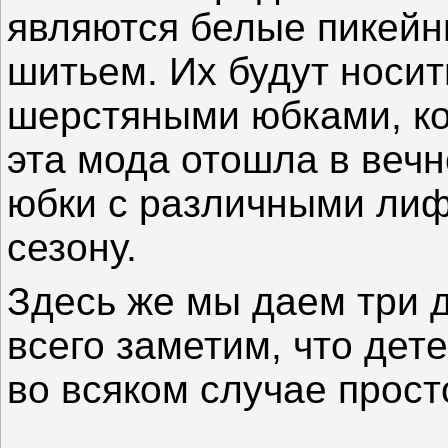
являются белые пикейн
шитьем. Их будут носи
шерстяными юбками, ко
эта мода отошла в веч
юбки с различными лиф
сезону.
Здесь же мы даем три 
всего заметим, что дет
во всяком случае прост