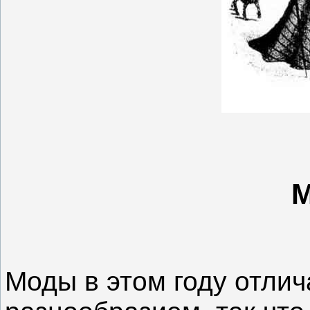
Моды в этом году отли